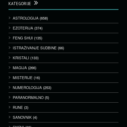
KATEGORIJE
ASTROLOGIJA
(658)
EZOTERIJA
(374)
FENG SHUI
(135)
ISTRAŽIVANJE SUDBINE
(66)
KRISTALI
(133)
MAGIJA
(266)
MISTERIJE
(16)
NUMEROLOGIJA
(253)
PARANORMALNO
(5)
RUNE
(3)
SANOVNIK
(4)