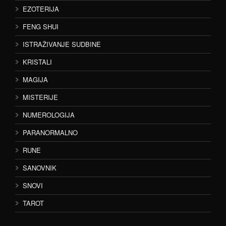
EZOTERIJA
FENG SHUI
ISTRAŽIVANJE SUDBINE
KRISTALI
MAGIJA
MISTERIJE
NUMEROLOGIJA
PARANORMALNO
RUNE
SANOVNIK
SNOVI
TAROT