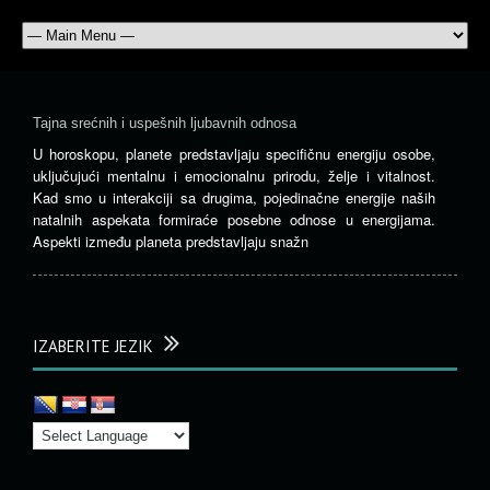
Tajna srećnih i uspešnih ljubavnih odnosa
U horoskopu, planete predstavljaju specifičnu energiju osobe,
uključujući mentalnu i emocionalnu prirodu, želje i vitalnost.
Kad smo u interakciji sa drugima, pojedinačne energije naših
natalnih aspekata formiraće posebne odnose u energijama.
Aspekti između planeta predstavljaju snažn
IZABERITE JEZIK