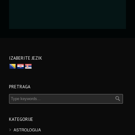
IZABERITE JEZIK
PRETRAGA
KATEGORIJE
ASTROLOGIJA