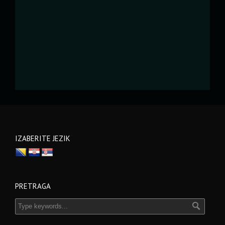
IZABERITE JEZIK
PRETRAGA