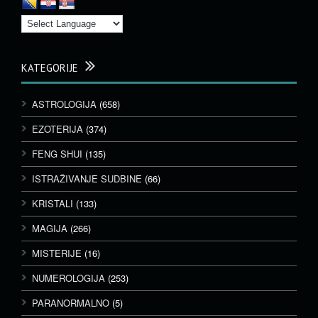
KATEGORIJE
ASTROLOGIJA
(658)
EZOTERIJA
(374)
FENG SHUI
(135)
ISTRAŽIVANJE SUDBINE
(66)
KRISTALI
(133)
MAGIJA
(266)
MISTERIJE
(16)
NUMEROLOGIJA
(253)
PARANORMALNO
(5)