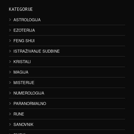
KATEGORIJE
ASTROLOGIJA
EZOTERIJA
FENG SHUI
ISTRAŽIVANJE SUDBINE
KRISTALI
MAGIJA
MISTERIJE
NUMEROLOGIJA
PARANORMALNO
RUNE
SANOVNIK