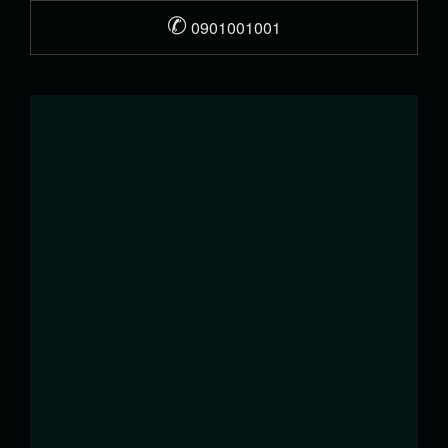
✆
0901001001