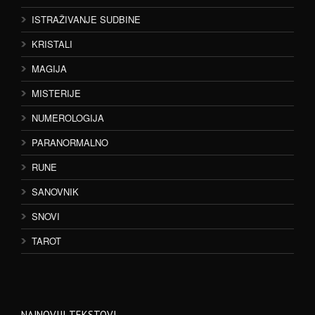
ISTRAŽIVANJE SUDBINE
KRISTALI
MAGIJA
MISTERIJE
NUMEROLOGIJA
PARANORMALNO
RUNE
SANOVNIK
SNOVI
TAROT
NAJNOVIJI TEKSTOVI