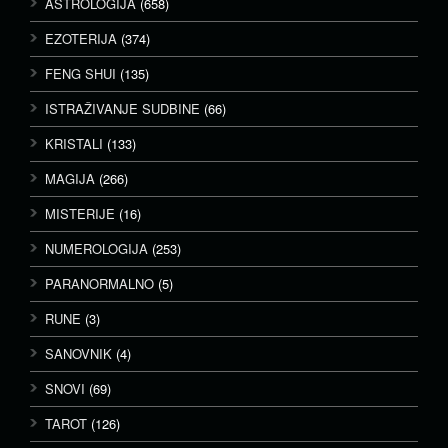
ASTROLOGIJA
(658)
EZOTERIJA
(374)
FENG SHUI
(135)
ISTRAŽIVANJE SUDBINE
(66)
KRISTALI
(133)
MAGIJA
(266)
MISTERIJE
(16)
NUMEROLOGIJA
(253)
PARANORMALNO
(5)
RUNE
(3)
SANOVNIK
(4)
SNOVI
(69)
TAROT
(126)