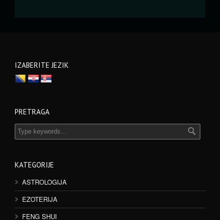
IZABERITE JEZIK
PRETRAGA
KATEGORIJE
ASTROLOGIJA
EZOTERIJA
FENG SHUI