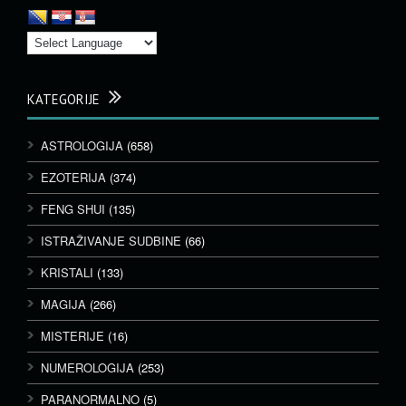
KATEGORIJE
ASTROLOGIJA
(658)
EZOTERIJA
(374)
FENG SHUI
(135)
ISTRAŽIVANJE SUDBINE
(66)
KRISTALI
(133)
MAGIJA
(266)
MISTERIJE
(16)
NUMEROLOGIJA
(253)
PARANORMALNO
(5)