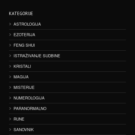
KATEGORIJE
ASTROLOGIJA
EZOTERIJA
FENG SHUI
ISTRAŽIVANJE SUDBINE
KRISTALI
MAGIJA
MISTERIJE
NUMEROLOGIJA
PARANORMALNO
RUNE
SANOVNIK