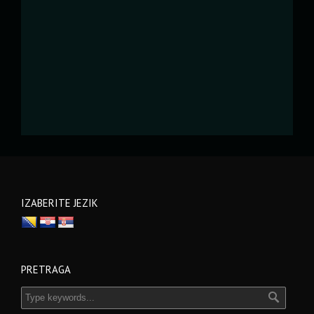
IZABERITE JEZIK
PRETRAGA