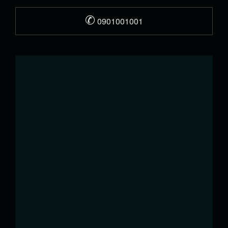
✆
0901001001