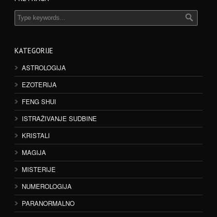
KATEGORIJE
ASTROLOGIJA
EZOTERIJA
FENG SHUI
ISTRAŽIVANJE SUDBINE
KRISTALI
MAGIJA
MISTERIJE
NUMEROLOGIJA
PARANORMALNO