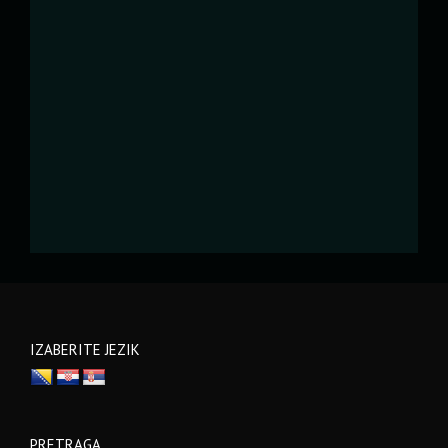
IZABERITE JEZIK
PRETRAGA