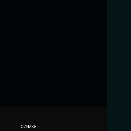
OZNAKE