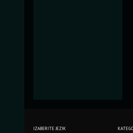
IZABERITE JEZIK
KATEGO