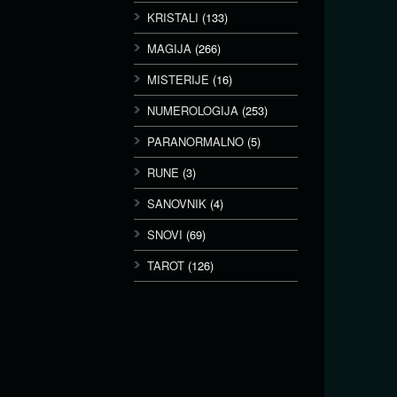
KRISTALI
(133)
MAGIJA
(266)
MISTERIJE
(16)
NUMEROLOGIJA
(253)
PARANORMALNO
(5)
RUNE
(3)
SANOVNIK
(4)
SNOVI
(69)
TAROT
(126)