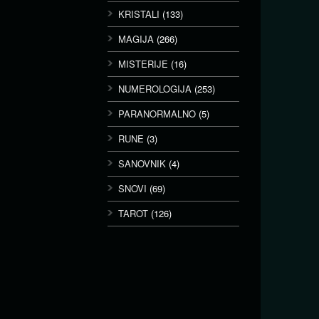
KRISTALI
(133)
MAGIJA
(266)
MISTERIJE
(16)
NUMEROLOGIJA
(253)
PARANORMALNO
(5)
RUNE
(3)
SANOVNIK
(4)
SNOVI
(69)
TAROT
(126)