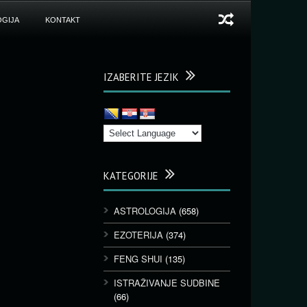
GIJA
KONTAKT
IZABERITE JEZIK
KATEGORIJE
ASTROLOGIJA
(658)
EZOTERIJA
(374)
FENG SHUI
(135)
ISTRAŽIVANJE SUDBINE
(66)