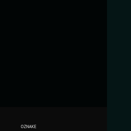
OZNAKE