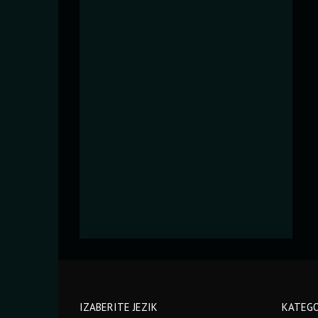
IZABERITE JEZIK
KATEGO