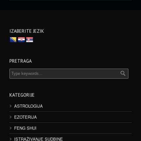
IZABERITE JEZIK
PRETRAGA
KATEGORIJE
ASTROLOGIJA
EZOTERIJA
FENG SHUI
ISTRAŽIVANJE SUDBINE