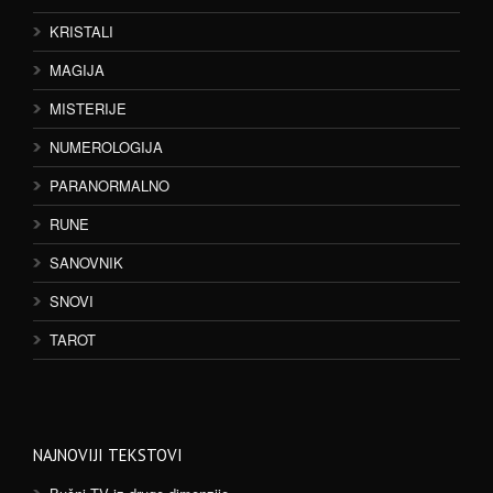
KRISTALI
MAGIJA
MISTERIJE
NUMEROLOGIJA
PARANORMALNO
RUNE
SANOVNIK
SNOVI
TAROT
NAJNOVIJI TEKSTOVI