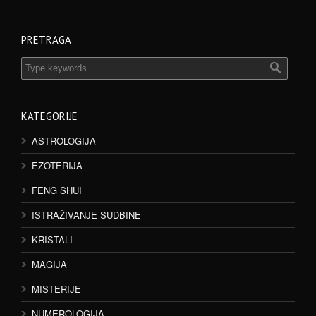
PRETRAGA
KATEGORIJE
ASTROLOGIJA
EZOTERIJA
FENG SHUI
ISTRAŽIVANJE SUDBINE
KRISTALI
MAGIJA
MISTERIJE
NUMEROLOGIJA