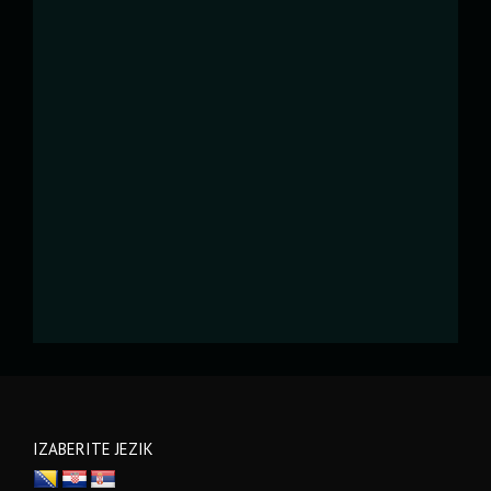
IZABERITE JEZIK