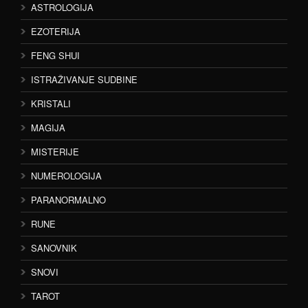
ASTROLOGIJA
EZOTERIJA
FENG SHUI
ISTRAŽIVANJE SUDBINE
KRISTALI
MAGIJA
MISTERIJE
NUMEROLOGIJA
PARANORMALNO
RUNE
SANOVNIK
SNOVI
TAROT