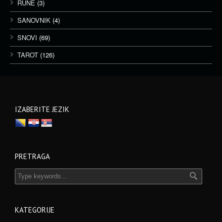
RUNE
(3)
SANOVNIK
(4)
SNOVI
(69)
TAROT
(126)
IZABERITE JEZIK
PRETRAGA
KATEGORIJE