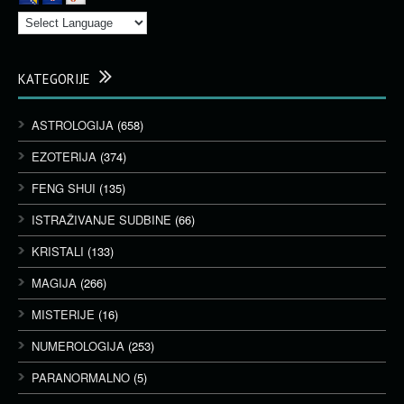
KATEGORIJE
ASTROLOGIJA
(658)
EZOTERIJA
(374)
FENG SHUI
(135)
ISTRAŽIVANJE SUDBINE
(66)
KRISTALI
(133)
MAGIJA
(266)
MISTERIJE
(16)
NUMEROLOGIJA
(253)
PARANORMALNO
(5)